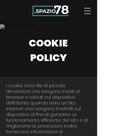
COOKIE
POLICY
I cookie sono file di piccole
dimensioni che vengono inviati al
browser e salvati sul dispositivo
dell’Utente quando visita un Sito
Internet; essi vengono trasferiti sul
dispositivo al fine di garantire un
funzionamento efficiente del sito e di
migliorarne le prestazioni, inoltre
forniscono informazioni al