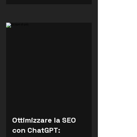
Ottimizzare la SEO
con ChatGPT: