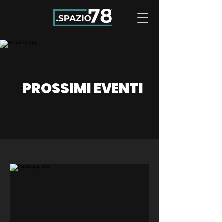
PROSSIMI EVENTI